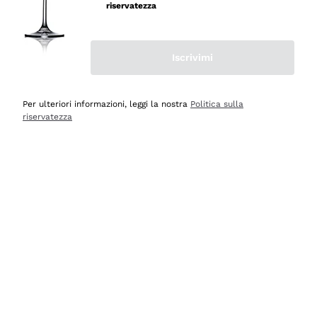
riservatezza
Iscrivimi
Scopri
Scopri
Per ulteriori informazioni, leggi la nostra
Politica sulla
riservatezza
Selezionati per te