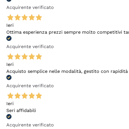
Acquirente verificato
Ieri
Ottima esperienza prezzi sempre molto competitivi tant
Acquirente verificato
Ieri
Acquisto semplice nelle modalità, gestito con rapidità 
Acquirente verificato
Ieri
Seri affidabili
Acquirente verificato