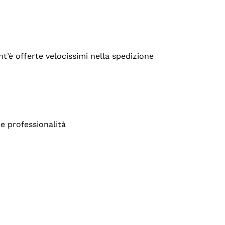
’è offerte velocissimi nella spedizione
e professionalità