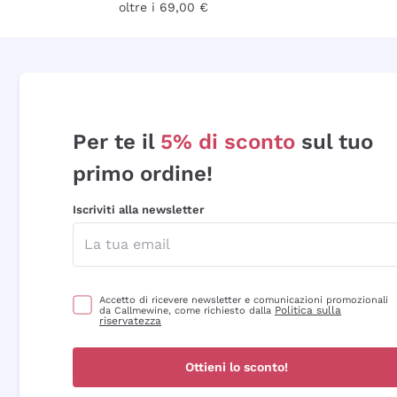
oltre i 69,00 €
Per te il
5% di sconto
sul tuo
primo ordine!
Iscriviti alla newsletter
Accetto di ricevere newsletter e comunicazioni promozionali
Politica sulla
da Callmewine, come richiesto dalla
riservatezza
Ottieni lo sconto!