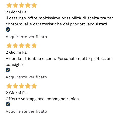
2 Giorni Fa
Il catalogo offre moltissime possibilità di scelta tra 
conformi alle caratteristiche dei prodotti acquistati
Acquirente verificato
2 Giorni Fa
Azienda affidabile e seria. Personale molto profession
consiglio
Acquirente verificato
2 Giorni Fa
Offerte vantaggiose, consegna rapida
Acquirente verificato