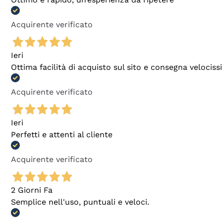
Acquirente verificato
Ieri
Ottima facilità di acquisto sul sito e consegna velocis
Acquirente verificato
Ieri
Perfetti e attenti al cliente
Acquirente verificato
2 Giorni Fa
Semplice nell'uso, puntuali e veloci.