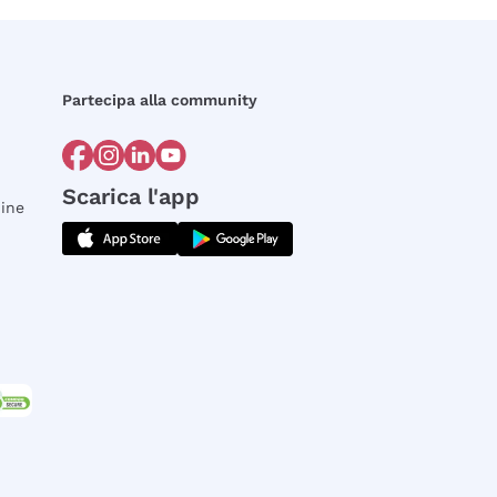
Partecipa alla community
Scarica l'app
dine