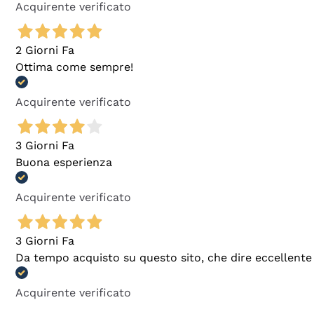
Acquirente verificato
2 Giorni Fa
Ottima come sempre!
Acquirente verificato
3 Giorni Fa
Buona esperienza
Acquirente verificato
3 Giorni Fa
Da tempo acquisto su questo sito, che dire eccellente
Acquirente verificato