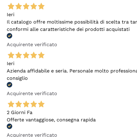
Ieri
Il catalogo offre moltissime possibilità di scelta tra 
conformi alle caratteristiche dei prodotti acquistati
Acquirente verificato
Ieri
Azienda affidabile e seria. Personale molto profession
consiglio
Acquirente verificato
2 Giorni Fa
Offerte vantaggiose, consegna rapida
Acquirente verificato