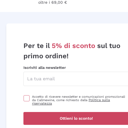
oltre i 69,00 €
Per te il
5% di sconto
sul tuo
primo ordine!
Iscriviti alla newsletter
Accetto di ricevere newsletter e comunicazioni promozionali
Politica sulla
da Callmewine, come richiesto dalla
riservatezza
Ottieni lo sconto!