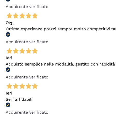
Acquirente verificato
Oggi
Ottima esperienza prezzi sempre molto competitivi tant
Acquirente verificato
Ieri
Acquisto semplice nelle modalità, gestito con rapidità 
Acquirente verificato
Ieri
Seri affidabili
Acquirente verificato