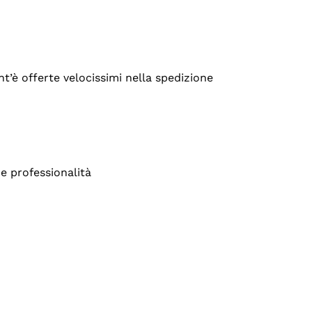
’è offerte velocissimi nella spedizione
e professionalità