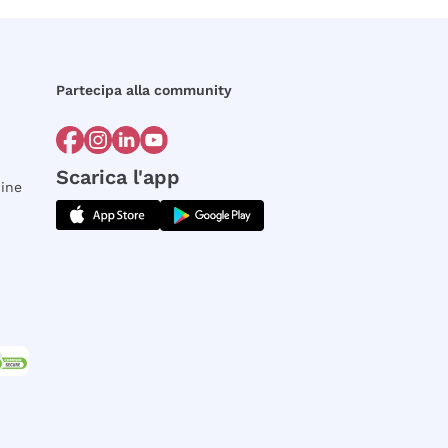
Partecipa alla community
Scarica l'app
dine