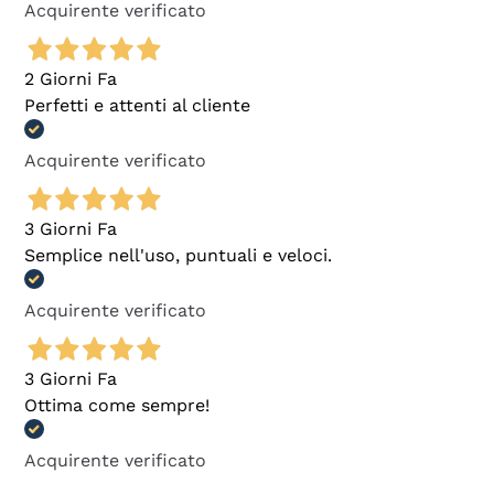
Acquirente verificato
2 Giorni Fa
Perfetti e attenti al cliente
Acquirente verificato
3 Giorni Fa
Semplice nell'uso, puntuali e veloci.
Acquirente verificato
3 Giorni Fa
Ottima come sempre!
Acquirente verificato