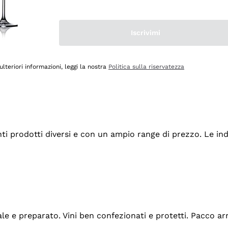
Iscrivimi
ulteriori informazioni, leggi la nostra
Politica sulla riservatezza
tanti prodotti diversi e con un ampio range di prezzo. Le 
ale e preparato. Vini ben confezionati e protetti. Pacco a