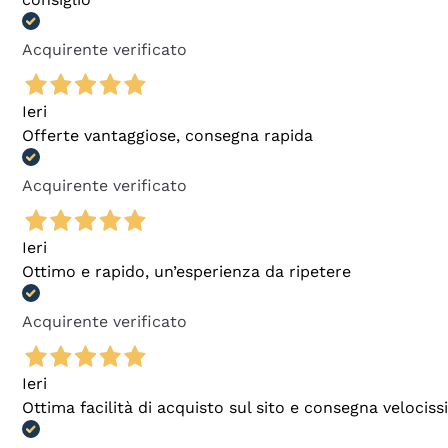
Acquirente verificato
Ieri
Offerte vantaggiose, consegna rapida
Acquirente verificato
Ieri
Ottimo e rapido, un’esperienza da ripetere
Acquirente verificato
Ieri
Ottima facilità di acquisto sul sito e consegna velocis