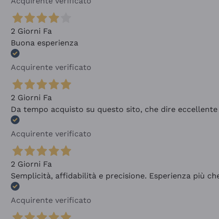
Acquirente verificato
2 Giorni Fa
Buona esperienza
Acquirente verificato
2 Giorni Fa
Da tempo acquisto su questo sito, che dire eccellente
Acquirente verificato
2 Giorni Fa
Semplicità, affidabilità e precisione. Esperienza più ch
Acquirente verificato