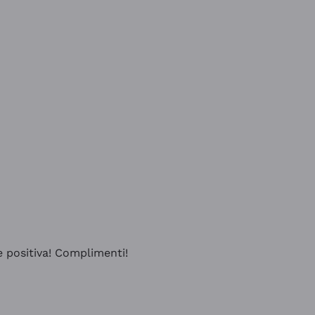
e positiva! Complimenti!