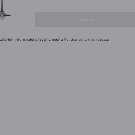
Iscrivimi
ulteriori informazioni, leggi la nostra
Politica sulla riservatezza