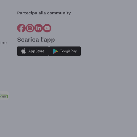
Partecipa alla community
Scarica l'app
dine