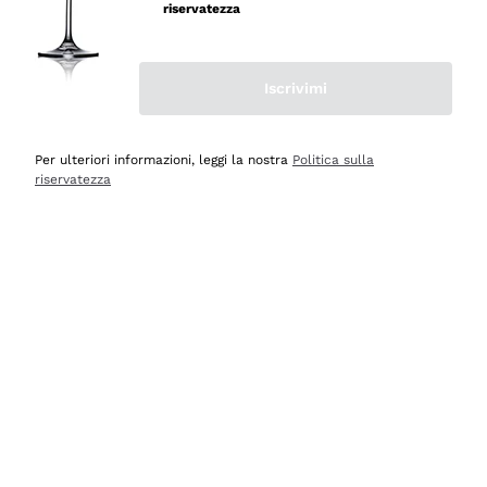
riservatezza
Iscrivimi
Scopri
Scopri
Per ulteriori informazioni, leggi la nostra
Politica sulla
riservatezza
Selezionati per te