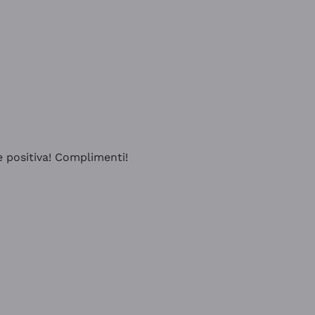
e positiva! Complimenti!