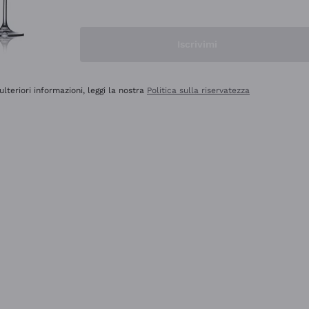
Iscrivimi
ulteriori informazioni, leggi la nostra
Politica sulla riservatezza