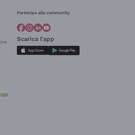
Partecipa alla community
Scarica l'app
dine