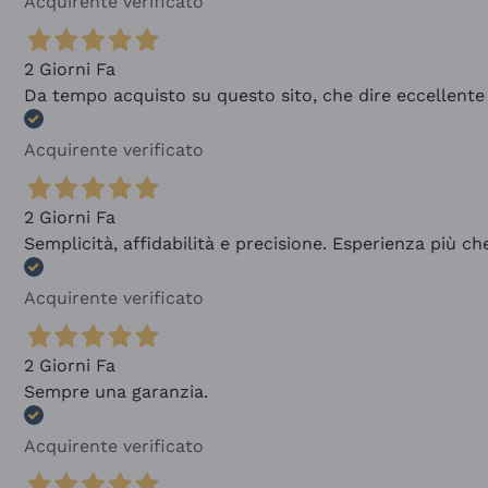
Acquirente verificato
2 Giorni Fa
Da tempo acquisto su questo sito, che dire eccellente
Acquirente verificato
2 Giorni Fa
Semplicità, affidabilità e precisione. Esperienza più ch
Acquirente verificato
2 Giorni Fa
Sempre una garanzia.
Acquirente verificato