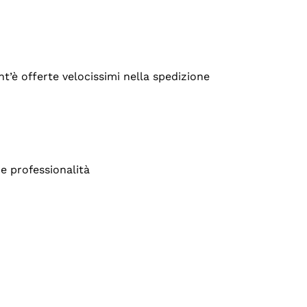
’è offerte velocissimi nella spedizione
e professionalità