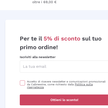
oltre i 69,00 €
Per te il
5% di sconto
sul tuo
primo ordine!
Iscriviti alla newsletter
Accetto di ricevere newsletter e comunicazioni promozionali
Politica sulla
da Callmewine, come richiesto dalla
riservatezza
Ottieni lo sconto!