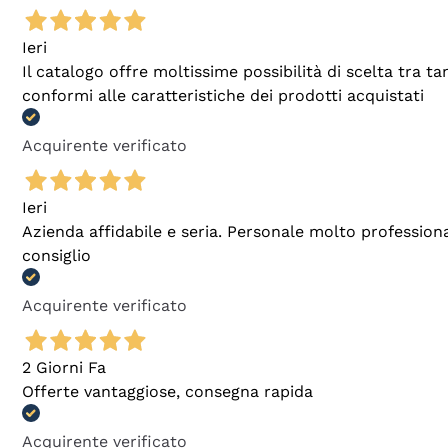
Ieri
Il catalogo offre moltissime possibilità di scelta tra 
conformi alle caratteristiche dei prodotti acquistati
Acquirente verificato
Ieri
Azienda affidabile e seria. Personale molto profession
consiglio
Acquirente verificato
2 Giorni Fa
Offerte vantaggiose, consegna rapida
Acquirente verificato