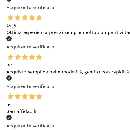
Acquirente verificato
Oggi
Ottima esperienza prezzi sempre molto competitivi tant
Acquirente verificato
Ieri
Acquisto semplice nelle modalità, gestito con rapidità 
Acquirente verificato
Ieri
Seri affidabili
Acquirente verificato