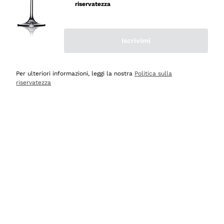
riservatezza
Iscrivimi
Scopri
Scopri
Per ulteriori informazioni, leggi la nostra
Politica sulla
riservatezza
Selezionati per te