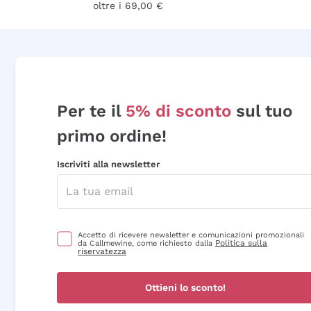
oltre i 69,00 €
Per te il
5% di sconto
sul tuo
primo ordine!
Iscriviti alla newsletter
Accetto di ricevere newsletter e comunicazioni promozionali
Politica sulla
da Callmewine, come richiesto dalla
riservatezza
Ottieni lo sconto!