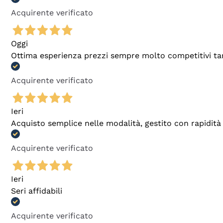
Acquirente verificato
Oggi
Ottima esperienza prezzi sempre molto competitivi tant
Acquirente verificato
Ieri
Acquisto semplice nelle modalità, gestito con rapidità 
Acquirente verificato
Ieri
Seri affidabili
Acquirente verificato