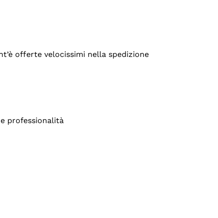
’è offerte velocissimi nella spedizione
e professionalità