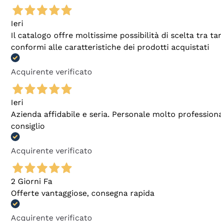
Ieri
Il catalogo offre moltissime possibilità di scelta tra 
conformi alle caratteristiche dei prodotti acquistati
Acquirente verificato
Ieri
Azienda affidabile e seria. Personale molto profession
consiglio
Acquirente verificato
2 Giorni Fa
Offerte vantaggiose, consegna rapida
Acquirente verificato