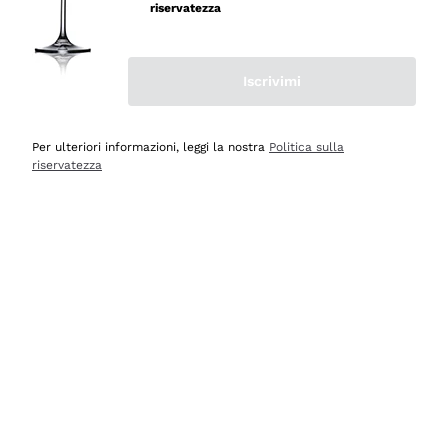
riservatezza
Iscrivimi
Scopri
Scopri
Per ulteriori informazioni, leggi la nostra
Politica sulla
riservatezza
Selezionati per te