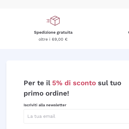
Spedizione gratuita
oltre i 69,00 €
Per te il
5% di sconto
sul tuo
primo ordine!
Iscriviti alla newsletter