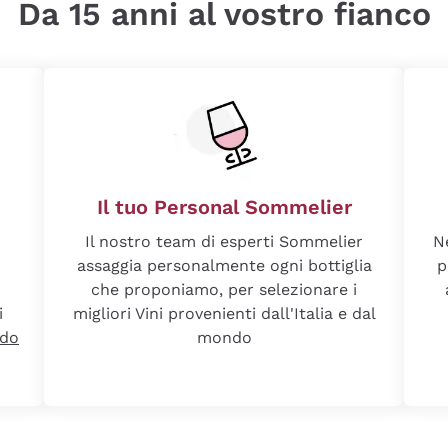
Da 15 anni al vostro fianco
Il tuo Personal Sommelier
Il nostro team di esperti Sommelier
N
assaggia personalmente ogni bottiglia
p
che proponiamo, per selezionare i
i
migliori Vini provenienti dall'Italia e dal
ndo
mondo