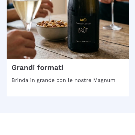
Grandi formati
Brinda in grande con le nostre Magnum