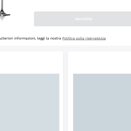
Scopri
Iscrivimi
ulteriori informazioni, leggi la nostra
Politica sulla riservatezza