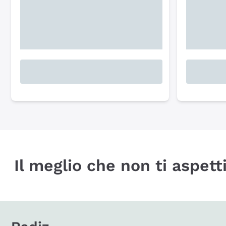
Il meglio che non ti aspetti