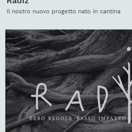
Radiz
Il nostro nuovo progetto nato in cantina