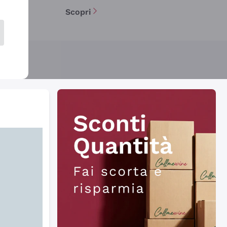
Scopri