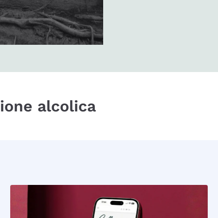
zione alcolica