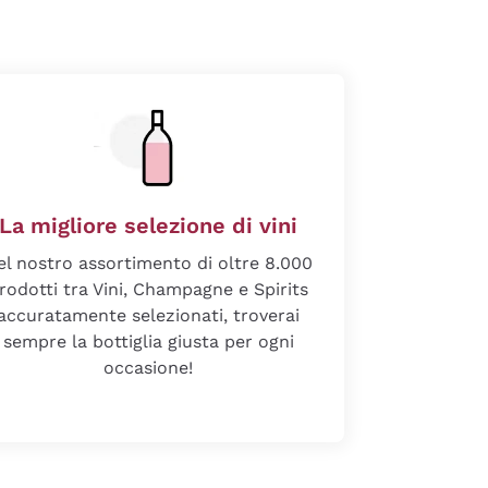
La migliore selezione di vini
el nostro assortimento di oltre 8.000
rodotti tra Vini, Champagne e Spirits
accuratamente selezionati, troverai
sempre la bottiglia giusta per ogni
occasione!