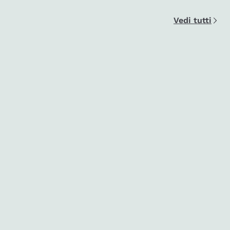
Vedi tutti