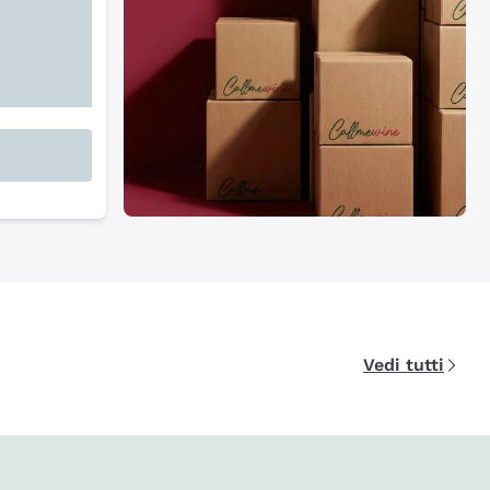
Vedi tutti