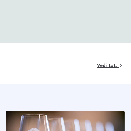
Vedi tutti