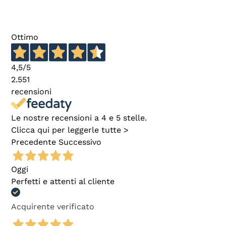
Ottimo
4,5
/5
2.551
recensioni
Le nostre recensioni a 4 e 5 stelle.
Clicca qui per leggerle tutte >
Precedente
Successivo
Oggi
Perfetti e attenti al cliente
Acquirente verificato