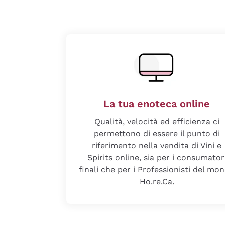
La tua enoteca online
Qualità, velocità ed efficienza ci
permettono di essere il punto di
riferimento nella vendita di Vini e
Spirits online, sia per i consumator
finali che per i
Professionisti del mo
Ho.re.Ca.