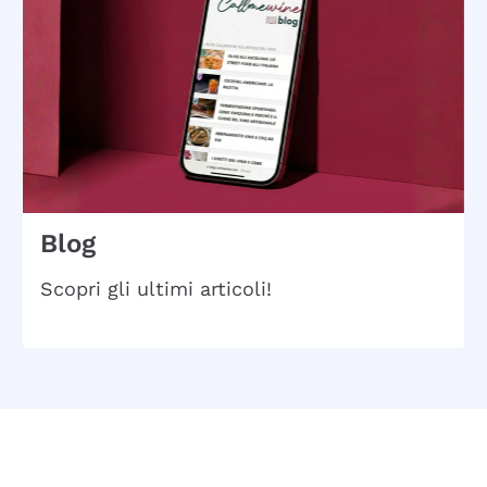
Blog
Scopri gli ultimi articoli!