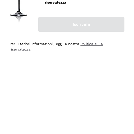
riservatezza
Iscrivimi
Scopri
Scopri
Per ulteriori informazioni, leggi la nostra
Politica sulla
riservatezza
Selezionati per te