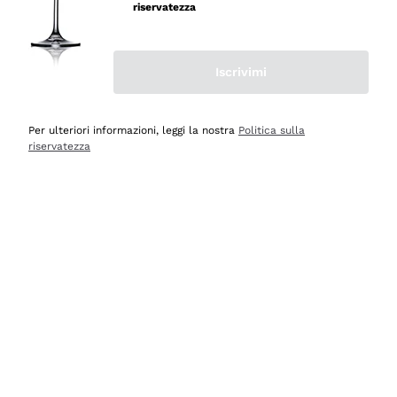
riservatezza
Iscrivimi
Scopri
Scopri
Per ulteriori informazioni, leggi la nostra
Politica sulla
riservatezza
Selezionati per te