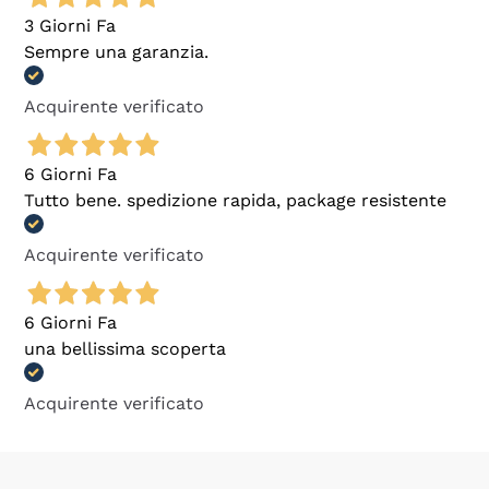
3 Giorni Fa
Sempre una garanzia.
Acquirente verificato
6 Giorni Fa
Tutto bene. spedizione rapida, package resistente
Acquirente verificato
6 Giorni Fa
una bellissima scoperta
Acquirente verificato