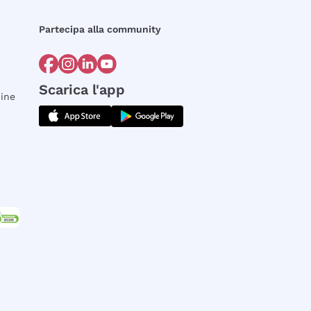
Partecipa alla community
Scarica l'app
dine