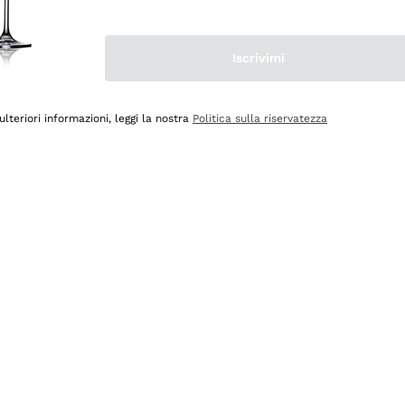
Iscrivimi
ulteriori informazioni, leggi la nostra
Politica sulla riservatezza