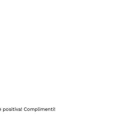
e positiva! Complimenti!