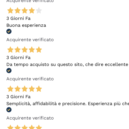
Acquirente verificato
3 Giorni Fa
Buona esperienza
Acquirente verificato
3 Giorni Fa
Da tempo acquisto su questo sito, che dire eccellente
Acquirente verificato
3 Giorni Fa
Semplicità, affidabilità e precisione. Esperienza più ch
Acquirente verificato