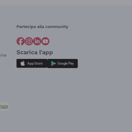
Partecipa alla community
Scarica l'app
dine