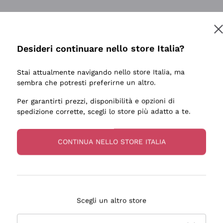
Desideri continuare nello store Italia?
Stai attualmente navigando nello store Italia, ma
sembra che potresti preferirne un altro.
Per garantirti prezzi, disponibilità e opzioni di
spedizione corrette, scegli lo store più adatto a te.
CONTINUA NELLO STORE ITALIA
Scegli un altro store