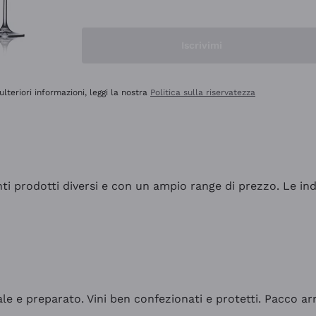
Iscrivimi
ulteriori informazioni, leggi la nostra
Politica sulla riservatezza
tanti prodotti diversi e con un ampio range di prezzo. Le 
ale e preparato. Vini ben confezionati e protetti. Pacco a