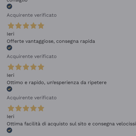
Acquirente verificato
Ieri
Offerte vantaggiose, consegna rapida
Acquirente verificato
Ieri
Ottimo e rapido, un’esperienza da ripetere
Acquirente verificato
Ieri
Ottima facilità di acquisto sul sito e consegna velocis