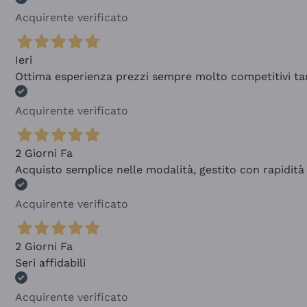
Acquirente verificato
Ieri
Ottima esperienza prezzi sempre molto competitivi tant
Acquirente verificato
2 Giorni Fa
Acquisto semplice nelle modalità, gestito con rapidità 
Acquirente verificato
2 Giorni Fa
Seri affidabili
Acquirente verificato