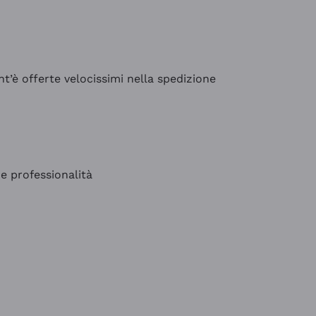
’è offerte velocissimi nella spedizione
e professionalità