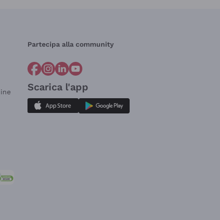
Partecipa alla community
Scarica l'app
dine