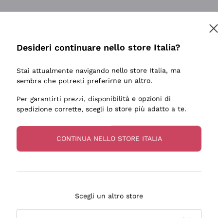
Desideri continuare nello store Italia?
Stai attualmente navigando nello store Italia, ma
sembra che potresti preferirne un altro.
Per garantirti prezzi, disponibilità e opzioni di
spedizione corrette, scegli lo store più adatto a te.
CONTINUA NELLO STORE ITALIA
Scegli un altro store