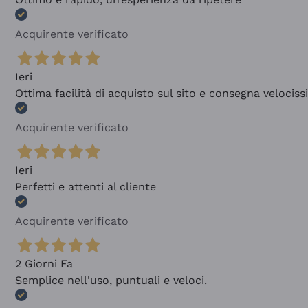
Acquirente verificato
Ieri
Ottima facilità di acquisto sul sito e consegna velocis
Acquirente verificato
Ieri
Perfetti e attenti al cliente
Acquirente verificato
2 Giorni Fa
Semplice nell'uso, puntuali e veloci.