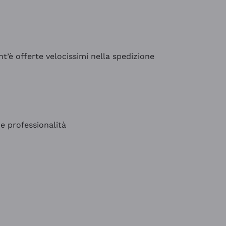
’è offerte velocissimi nella spedizione
e professionalità