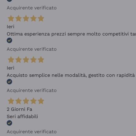
Acquirente verificato
Ieri
Ottima esperienza prezzi sempre molto competitivi tant
Acquirente verificato
Ieri
Acquisto semplice nelle modalità, gestito con rapidità 
Acquirente verificato
2 Giorni Fa
Seri affidabili
Acquirente verificato