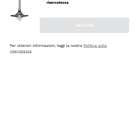
riservatezza
Iscrivimi
Scopri
Scopri
Per ulteriori informazioni, leggi la nostra
Politica sulla
riservatezza
Selezionati per te