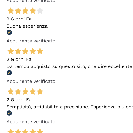
Acquirente verificato
2 Giorni Fa
Buona esperienza
Acquirente verificato
2 Giorni Fa
Da tempo acquisto su questo sito, che dire eccellente
Acquirente verificato
2 Giorni Fa
Semplicità, affidabilità e precisione. Esperienza più ch
Acquirente verificato