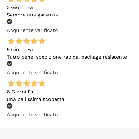
3 Giorni Fa
Sempre una garanzia.
Acquirente verificato
5 Giorni Fa
Tutto bene. spedizione rapida, package resistente
Acquirente verificato
6 Giorni Fa
una bellissima scoperta
Acquirente verificato