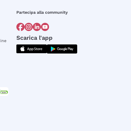
Partecipa alla community
Scarica l'app
dine