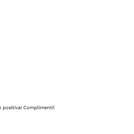
e positiva! Complimenti!