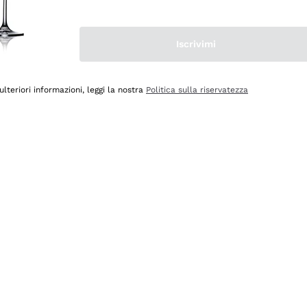
Iscrivimi
ulteriori informazioni, leggi la nostra
Politica sulla riservatezza