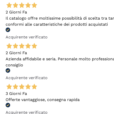
2 Giorni Fa
Il catalogo offre moltissime possibilità di scelta tra 
conformi alle caratteristiche dei prodotti acquistati
Acquirente verificato
2 Giorni Fa
Azienda affidabile e seria. Personale molto profession
consiglio
Acquirente verificato
3 Giorni Fa
Offerte vantaggiose, consegna rapida
Acquirente verificato