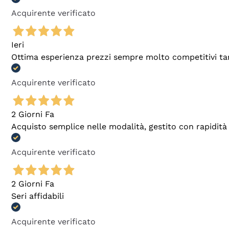
Acquirente verificato
Ieri
Ottima esperienza prezzi sempre molto competitivi tant
Acquirente verificato
2 Giorni Fa
Acquisto semplice nelle modalità, gestito con rapidità 
Acquirente verificato
2 Giorni Fa
Seri affidabili
Acquirente verificato