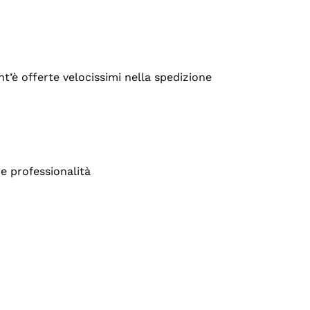
’è offerte velocissimi nella spedizione
e professionalità