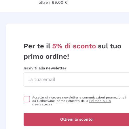
oltre i 69,00 €
Per te il
5% di sconto
sul tuo
primo ordine!
Iscriviti alla newsletter
Accetto di ricevere newsletter e comunicazioni promozionali
Politica sulla
da Callmewine, come richiesto dalla
riservatezza
Ottieni lo sconto!