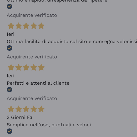
Acquirente verificato
Ieri
Ottima facilità di acquisto sul sito e consegna velocis
Acquirente verificato
Ieri
Perfetti e attenti al cliente
Acquirente verificato
2 Giorni Fa
Semplice nell'uso, puntuali e veloci.