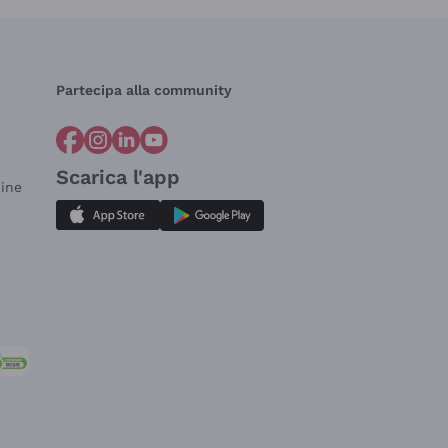
Partecipa alla community
Scarica l'app
dine