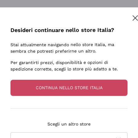
Desideri continuare nello store Italia?
Stai attualmente navigando nello store Italia, ma
sembra che potresti preferirne un altro.
Per garantirti prezzi, disponibilità e opzioni di
spedizione corrette, scegli lo store più adatto a te.
CONTINUA NELLO STORE ITALIA
Scegli un altro store