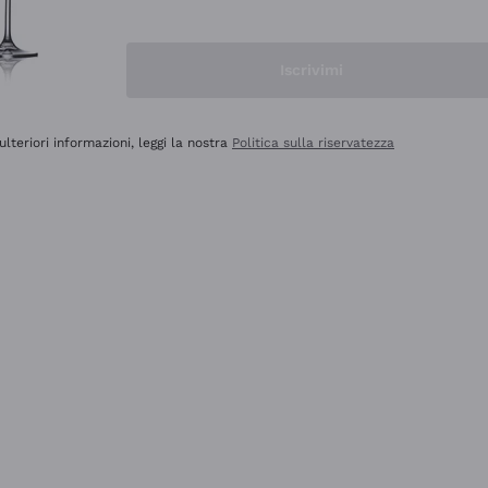
Iscrivimi
ulteriori informazioni, leggi la nostra
Politica sulla riservatezza