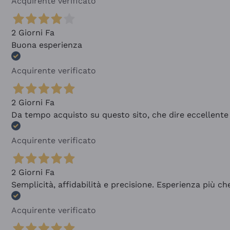
Acquirente verificato
2 Giorni Fa
Buona esperienza
Acquirente verificato
2 Giorni Fa
Da tempo acquisto su questo sito, che dire eccellente
Acquirente verificato
2 Giorni Fa
Semplicità, affidabilità e precisione. Esperienza più ch
Acquirente verificato