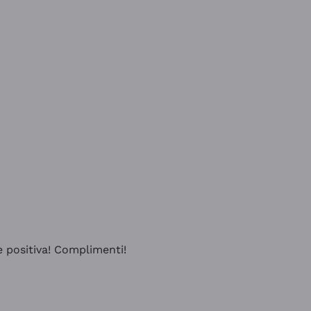
e positiva! Complimenti!