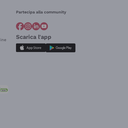
Partecipa alla community
Scarica l'app
dine