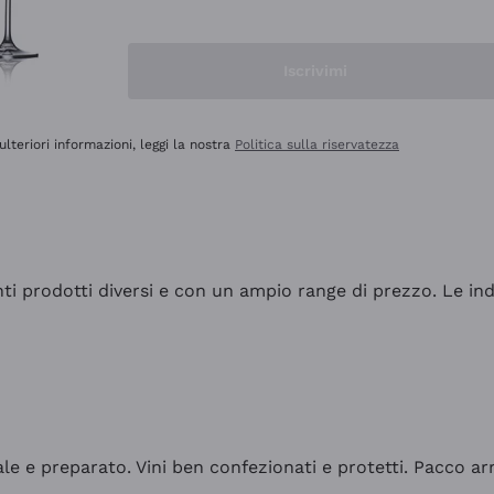
Iscrivimi
ulteriori informazioni, leggi la nostra
Politica sulla riservatezza
tanti prodotti diversi e con un ampio range di prezzo. Le 
ale e preparato. Vini ben confezionati e protetti. Pacco a