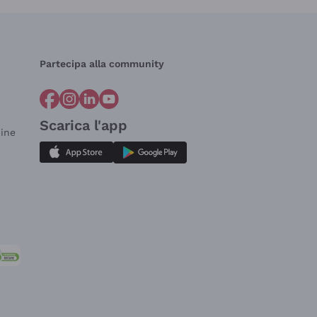
Partecipa alla community
Scarica l'app
dine