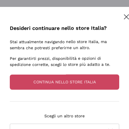
Desideri continuare nello store Italia?
Stai attualmente navigando nello store Italia, ma
sembra che potresti preferirne un altro.
Per garantirti prezzi, disponibilità e opzioni di
spedizione corrette, scegli lo store più adatto a te.
CONTINUA NELLO STORE ITALIA
Scegli un altro store