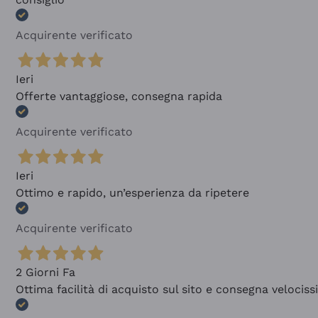
Acquirente verificato
Ieri
Offerte vantaggiose, consegna rapida
Acquirente verificato
Ieri
Ottimo e rapido, un’esperienza da ripetere
Acquirente verificato
2 Giorni Fa
Ottima facilità di acquisto sul sito e consegna velocis