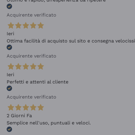
Acquirente verificato
Ieri
Ottima facilità di acquisto sul sito e consegna velocis
Acquirente verificato
Ieri
Perfetti e attenti al cliente
Acquirente verificato
2 Giorni Fa
Semplice nell'uso, puntuali e veloci.