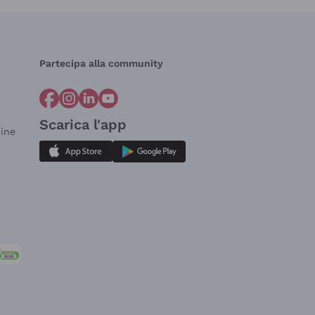
Partecipa alla community
Scarica l'app
dine