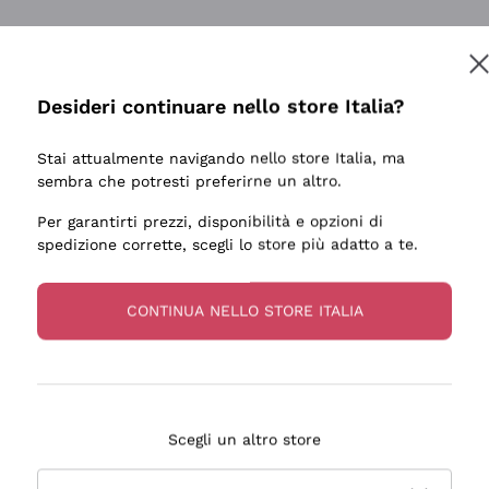
Desideri continuare nello store Italia?
Stai attualmente navigando nello store Italia, ma
sembra che potresti preferirne un altro.
Per garantirti prezzi, disponibilità e opzioni di
spedizione corrette, scegli lo store più adatto a te.
CONTINUA NELLO STORE ITALIA
Scegli un altro store