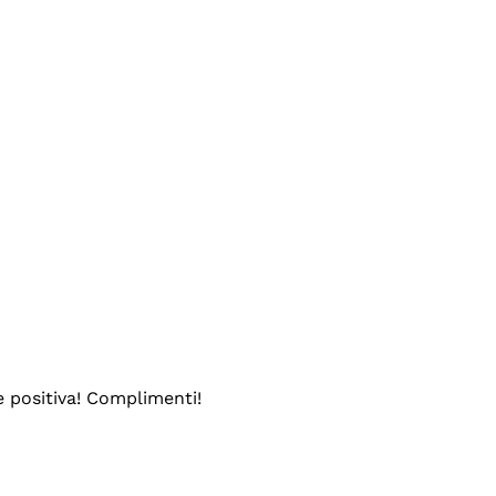
e positiva! Complimenti!