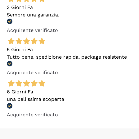
3 Giorni Fa
Sempre una garanzia.
Acquirente verificato
5 Giorni Fa
Tutto bene. spedizione rapida, package resistente
Acquirente verificato
6 Giorni Fa
una bellissima scoperta
Acquirente verificato