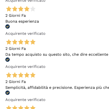
Acquirente verificato
2 Giorni Fa
Buona esperienza
Acquirente verificato
2 Giorni Fa
Da tempo acquisto su questo sito, che dire eccellente
Acquirente verificato
2 Giorni Fa
Semplicità, affidabilità e precisione. Esperienza più ch
Acquirente verificato