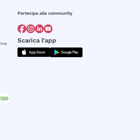
Partecipa alla community
Scarica l'app
dine