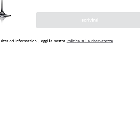
Iscrivimi
ulteriori informazioni, leggi la nostra
Politica sulla riservatezza