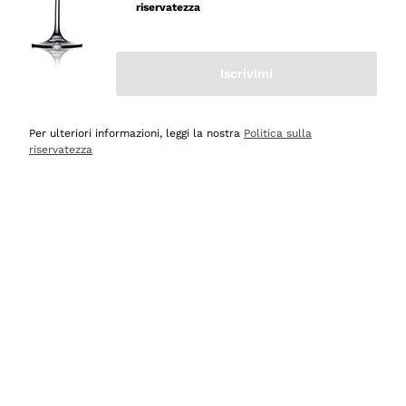
riservatezza
Iscrivimi
Scopri
Scopri
Per ulteriori informazioni, leggi la nostra
Politica sulla
riservatezza
Selezionati per te