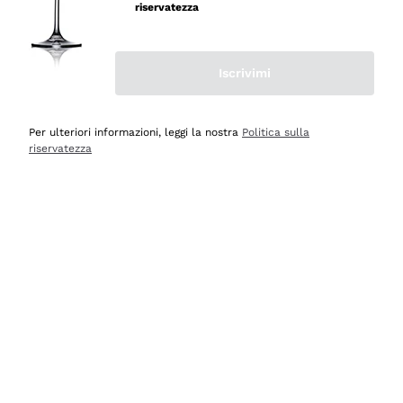
riservatezza
Iscrivimi
Scopri
Scopri
Per ulteriori informazioni, leggi la nostra
Politica sulla
riservatezza
Selezionati per te