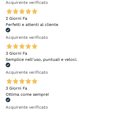
Acquirente verificato
2 Giorni Fa
Perfetti e attenti al cliente
Acquirente verificato
3 Giorni Fa
Semplice nell'uso, puntuali e veloci.
Acquirente verificato
3 Giorni Fa
Ottima come sempre!
Acquirente verificato