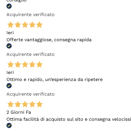
Acquirente verificato
Ieri
Offerte vantaggiose, consegna rapida
Acquirente verificato
Ieri
Ottimo e rapido, un’esperienza da ripetere
Acquirente verificato
2 Giorni Fa
Ottima facilità di acquisto sul sito e consegna velocis