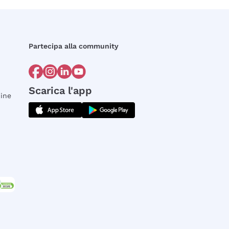
Partecipa alla community
Scarica l'app
dine