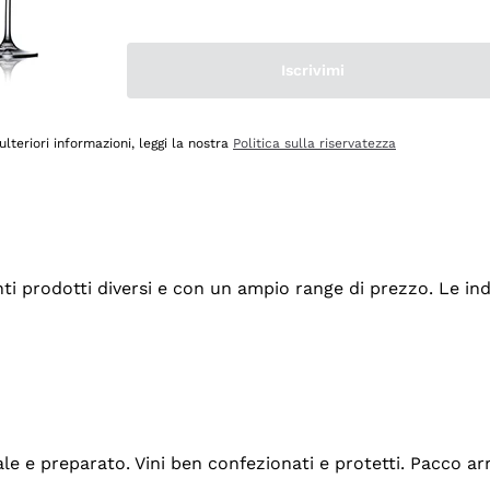
Iscrivimi
ulteriori informazioni, leggi la nostra
Politica sulla riservatezza
tanti prodotti diversi e con un ampio range di prezzo. Le 
ale e preparato. Vini ben confezionati e protetti. Pacco a