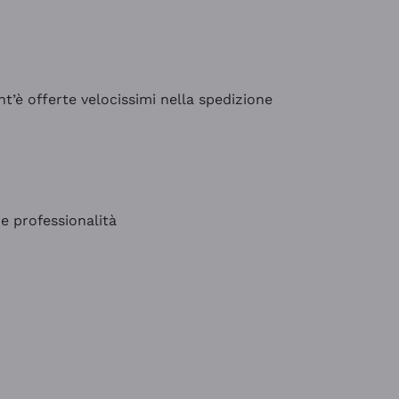
’è offerte velocissimi nella spedizione
e professionalità