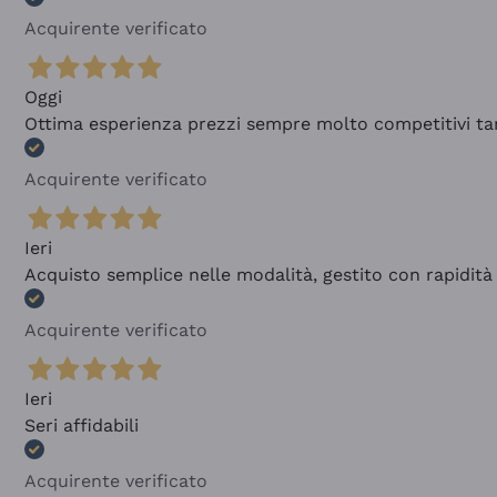
Acquirente verificato
Oggi
Ottima esperienza prezzi sempre molto competitivi tant
Acquirente verificato
Ieri
Acquisto semplice nelle modalità, gestito con rapidità 
Acquirente verificato
Ieri
Seri affidabili
Acquirente verificato