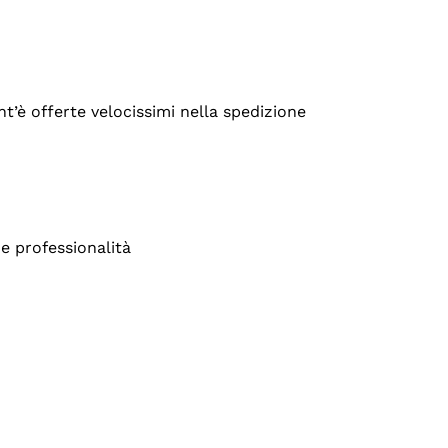
’è offerte velocissimi nella spedizione
e professionalità