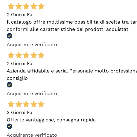
2 Giorni Fa
Il catalogo offre moltissime possibilità di scelta tra 
conformi alle caratteristiche dei prodotti acquistati
Acquirente verificato
2 Giorni Fa
Azienda affidabile e seria. Personale molto profession
consiglio
Acquirente verificato
3 Giorni Fa
Offerte vantaggiose, consegna rapida
Acquirente verificato