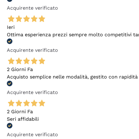
Acquirente verificato
Ieri
Ottima esperienza prezzi sempre molto competitivi tant
Acquirente verificato
2 Giorni Fa
Acquisto semplice nelle modalità, gestito con rapidità 
Acquirente verificato
2 Giorni Fa
Seri affidabili
Acquirente verificato