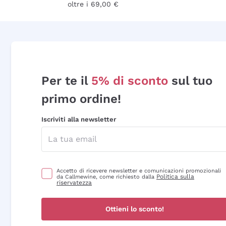
oltre i 69,00 €
Per te il
5% di sconto
sul tuo
primo ordine!
Iscriviti alla newsletter
Accetto di ricevere newsletter e comunicazioni promozionali
Politica sulla
da Callmewine, come richiesto dalla
riservatezza
Ottieni lo sconto!