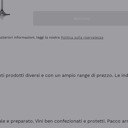
Iscrivimi
ulteriori informazioni, leggi la nostra
Politica sulla riservatezza
tanti prodotti diversi e con un ampio range di prezzo. Le 
ale e preparato. Vini ben confezionati e protetti. Pacco a