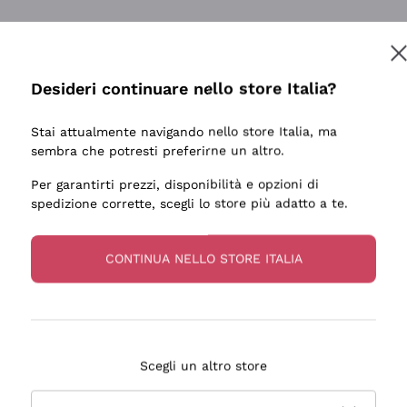
Desideri continuare nello store Italia?
Stai attualmente navigando nello store Italia, ma
sembra che potresti preferirne un altro.
Per garantirti prezzi, disponibilità e opzioni di
spedizione corrette, scegli lo store più adatto a te.
CONTINUA NELLO STORE ITALIA
Scegli un altro store