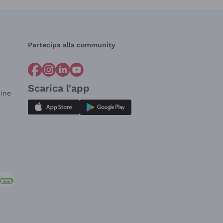
Partecipa alla community
Scarica l'app
dine