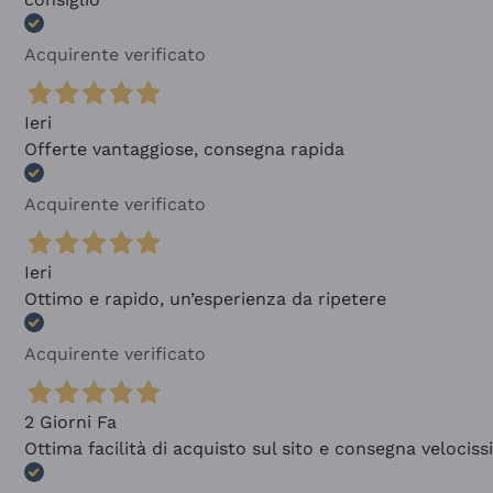
Acquirente verificato
Ieri
Offerte vantaggiose, consegna rapida
Acquirente verificato
Ieri
Ottimo e rapido, un’esperienza da ripetere
Acquirente verificato
2 Giorni Fa
Ottima facilità di acquisto sul sito e consegna velocis