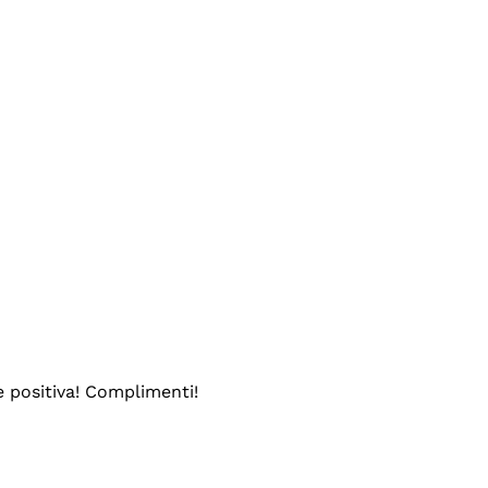
e positiva! Complimenti!