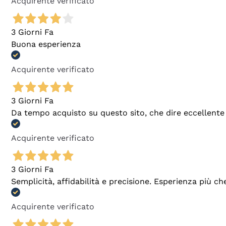
Acquirente verificato
3 Giorni Fa
Buona esperienza
Acquirente verificato
3 Giorni Fa
Da tempo acquisto su questo sito, che dire eccellente
Acquirente verificato
3 Giorni Fa
Semplicità, affidabilità e precisione. Esperienza più ch
Acquirente verificato