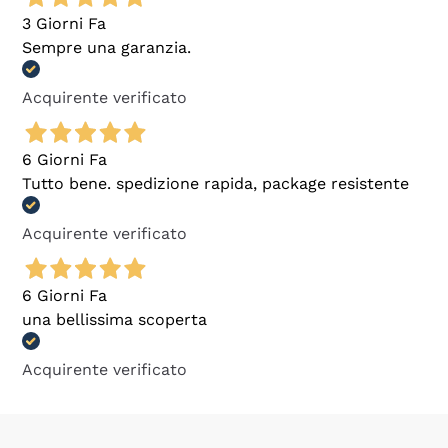
3 Giorni Fa
Sempre una garanzia.
Acquirente verificato
6 Giorni Fa
Tutto bene. spedizione rapida, package resistente
Acquirente verificato
6 Giorni Fa
una bellissima scoperta
Acquirente verificato