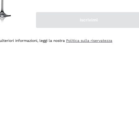
Iscrivimi
ulteriori informazioni, leggi la nostra
Politica sulla riservatezza