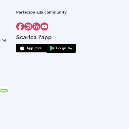
Partecipa alla community
Scarica l'app
dine